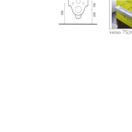
verso 75|