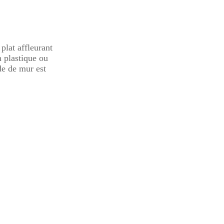
plat affleurant
 plastique ou
e de mur est