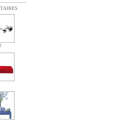
TAIRES
2