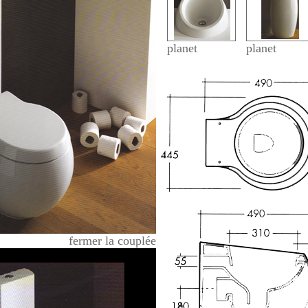
planet
planet
fermer la couplée