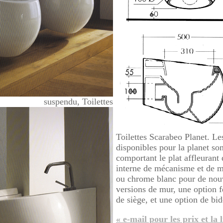
suspendu, Toilettes
Toilettes Scarabeo Planet. Le
disponibles pour la planet son
comportant le plat affleurant
interne de mécanisme et de m
ou chrome blanc pour de nou
versions de mur, une option 
de siège, et une option de bid
« e-mail pour les prix et la 