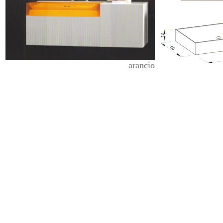
arancio