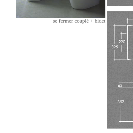
se fermer couplé + bidet